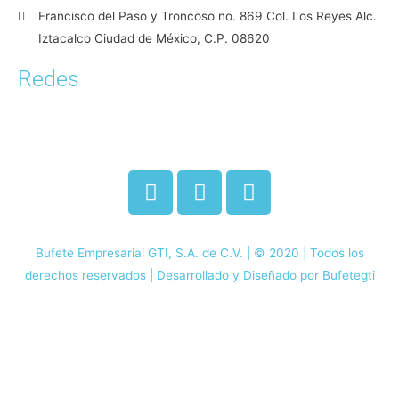
Francisco del Paso y Troncoso no. 869 Col. Los Reyes Alc.
Iztacalco Ciudad de México, C.P. 08620
Redes
Bufete Empresarial GTI, S.A. de C.V. | © 2020 | Todos los
derechos reservados | Desarrollado y Diseñado por Bufetegti