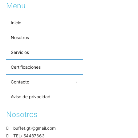
Menu
Inicio
Nosotros
Servicios
Certificaciones
Contacto
Aviso de privacidad
Nosotros
buffet.gti@gmail.com
TEL: 54487663