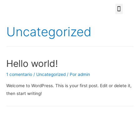
Aviso de privacidad
Uncategorized
Hello world!
1 comentario
/
Uncategorized
/ Por
admin
Welcome to WordPress. This is your first post. Edit or delete it,
then start writing!