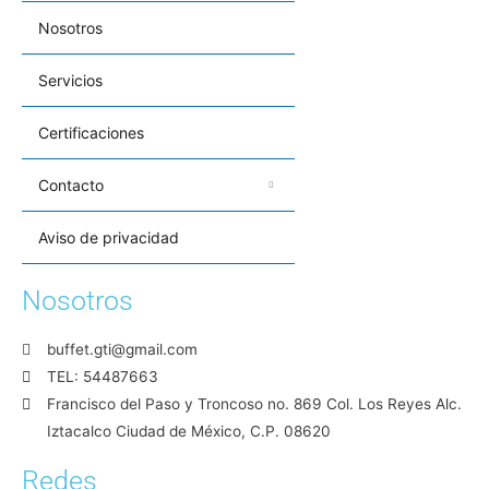
Nosotros
Servicios
Certificaciones
Contacto
Aviso de privacidad
Nosotros
buffet.gti@gmail.com
TEL: 54487663
Francisco del Paso y Troncoso no. 869 Col. Los Reyes Alc.
Iztacalco Ciudad de México, C.P. 08620
Redes