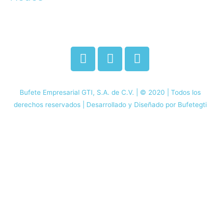
Bufete Empresarial GTI, S.A. de C.V. | © 2020 | Todos los
derechos reservados | Desarrollado y Diseñado por Bufetegti